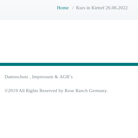
Home
/
Kurs in Kirtorf 26.06.2022
Datenschutz
,
Impressum
&
AGB´s
©2019 All Rights Reserved by Rose Ranch Germany.