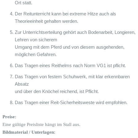
Ort statt.
Der Reitunterricht kann bei extreme Hitze auch als
Theorieeinheit gehalten werden.
Zur Unterrichtserteilung gehört auch Bodenarbeit, Longieren,
Lehren von sicherem
Umgang mit dem Pferd und von diesem ausgehenden,
möglichen Gefahren.
Das Tragen eines Reithelms nach Norm VG1 ist pflicht.
Das Tragen von festem Schuhwerk, mit klar erkennbaren
Absatz
und über den Knöchel reichend, ist Pflicht.
Das Tragen einer Reit-Sicherheitsweste wird empfohlen.
Preise:
Eine gültige Preisliste hängt im Stall aus.
Bildmaterial / Unterlagen: