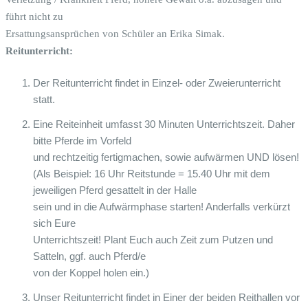
führt nicht zu
Ersattungsansprüchen von Schüler an Erika Simak.
Reitunterricht:
Der Reitunterricht findet in Einzel- oder Zweierunterricht
statt.
Eine Reiteinheit umfasst 30 Minuten Unterrichtszeit. Daher
bitte Pferde im Vorfeld
und rechtzeitig fertigmachen, sowie aufwärmen UND lösen!
(Als Beispiel: 16 Uhr Reitstunde = 15.40 Uhr mit dem
jeweiligen Pferd gesattelt in der Halle
sein und in die Aufwärmphase starten! Anderfalls verkürzt
sich Eure
Unterrichtszeit! Plant Euch auch Zeit zum Putzen und
Satteln, ggf. auch Pferd/e
von der Koppel holen ein.)
Unser Reitunterricht findet in Einer der beiden Reithallen vor