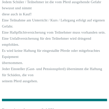
Jedem Schüler / Teilnehmer ist die vom Pferd ausgehende Gefahr
bewusst und nimmt
diese auch in Kauf!
Eine Teilnahme am Unterricht / Kurs / Lehrgang erfolgt auf eigenen
Gefahr.
Eine Haftpflichtversicherung vom Teilnehmer muss vorhanden sein.
Eine Unfallversicherung für den Teilnehmer wird dringend
empfohlen.
Es wird keine Haftung für eingestallte Pferde oder mitgebrachtes
Equipment
übernommen.
Jeder Einsteller (Gast- und Pensionspferd) übernimmt die Haftung
für Schäden, die von
seinem Pferd ausgehen.