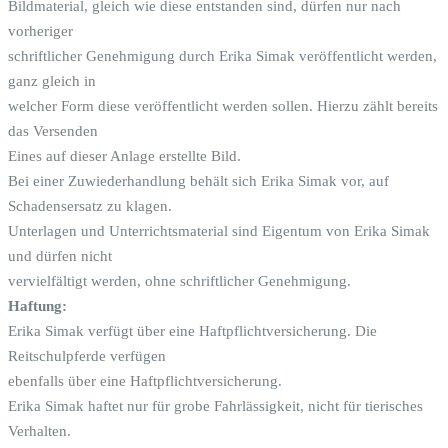
Bildmaterial, gleich wie diese entstanden sind, dürfen nur nach
vorheriger
schriftlicher Genehmigung durch Erika Simak veröffentlicht werden,
ganz gleich in
welcher Form diese veröffentlicht werden sollen. Hierzu zählt bereits
das Versenden
Eines auf dieser Anlage erstellte Bild.
Bei einer Zuwiederhandlung behält sich Erika Simak vor, auf
Schadensersatz zu klagen.
Unterlagen und Unterrichtsmaterial sind Eigentum von Erika Simak
und dürfen nicht
vervielfältigt werden, ohne schriftlicher Genehmigung.
Haftung:
Erika Simak verfügt über eine Haftpflichtversicherung. Die
Reitschulpferde verfügen
ebenfalls über eine Haftpflichtversicherung.
Erika Simak haftet nur für grobe Fahrlässigkeit, nicht für tierisches
Verhalten.