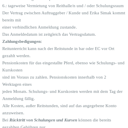
6.: tageweise Vermietung von Reithalle/n und / oder Schulungsraum
Der Vertrag zwischen Auftraggeber / Kunde und Erika Simak kommt
bereits mit
einer verbindlichen Anmeldung zustande.
Das Anmeldedatum ist zeitgleich das Vertragsdatum.
Zahlungsbedigungen:
Reitunterricht kann nach der Reitstunde in bar oder EC vor Ort
gezahlt werden.
Pensionkosten für das eingestallte Pferd, ebenso wie Schulungs- und
Kurskosten
sind im Voraus zu zahlen. Pensionskosten innerhalb von 2
Werktagen eines
jeden Monats. Schulungs- und Kurskosten werden mit dem Tag der
Anmeldung fällig.
Alle Kosten, außer Reitstunden, sind auf das angegebene Konto
anzuweisen.
Bei
Rücktritt von Schulungen und Kursen
können die bereits
gezahlten Gebühren nur